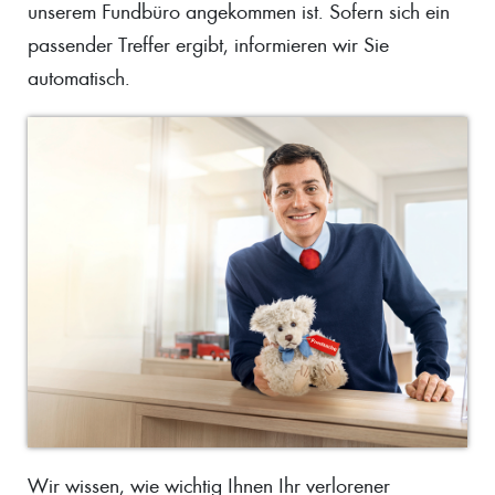
unserem Fundbüro angekommen ist. Sofern sich ein
passender Treffer ergibt, informieren wir Sie
automatisch.
Wir wissen, wie wichtig Ihnen Ihr verlorener