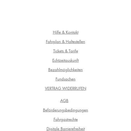
Hilfe & Kontakt
Fahrplan & Haltestellen
Tickets & Tarife
Echtzeitauskunft
Bezahlmöglichkeiten
Fundsachen
VERTRAG WIDERRUFEN
AGB
Beförderungsbedingungen
Fahrgastrechte
Digitale Barrierefreiheit