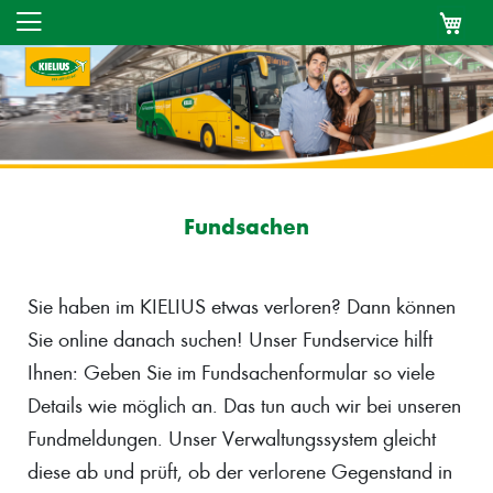
Fundsachen
Sie haben im KIELIUS etwas verloren? Dann können
Sie online danach suchen! Unser Fundservice hilft
Ihnen: Geben Sie im Fundsachenformular so viele
Details wie möglich an. Das tun auch wir bei unseren
Fundmeldungen. Unser Verwaltungssystem gleicht
diese ab und prüft, ob der verlorene Gegenstand in