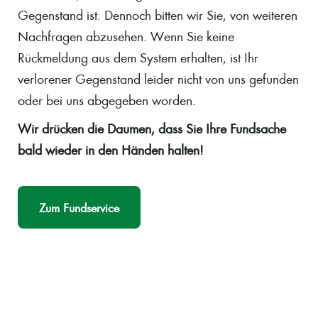
Gegenstand ist. Dennoch bitten wir Sie, von weiteren
Nachfragen abzusehen. Wenn Sie keine
Rückmeldung aus dem System erhalten, ist Ihr
verlorener Gegenstand leider nicht von uns gefunden
oder bei uns abgegeben worden.
Wir drücken die Daumen, dass Sie Ihre Fundsache
bald wieder in den Händen halten!
Zum Fundservice