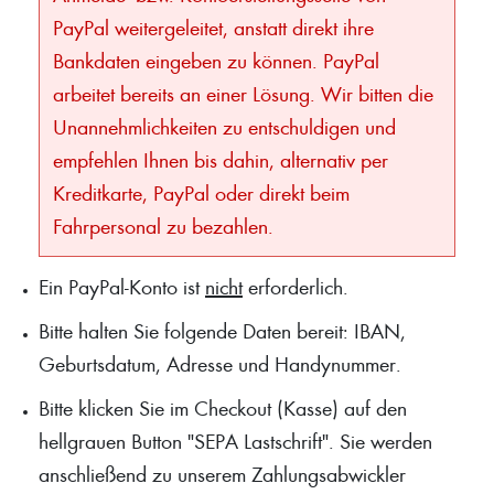
PayPal weitergeleitet, anstatt direkt ihre
Bankdaten eingeben zu können. PayPal
arbeitet bereits an einer Lösung. Wir bitten die
Unannehmlichkeiten zu entschuldigen und
empfehlen Ihnen bis dahin, alternativ per
Kreditkarte, PayPal oder direkt beim
Fahrpersonal zu bezahlen.
Ein PayPal-Konto ist
nicht
erforderlich.
Bitte halten Sie folgende Daten bereit: IBAN,
Geburtsdatum, Adresse und Handynummer.
Bitte klicken Sie im Checkout (Kasse) auf den
hellgrauen Button "SEPA Lastschrift". Sie werden
anschließend zu unserem Zahlungsabwickler